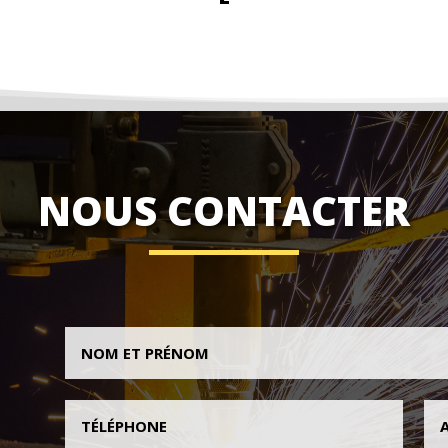
NOUS CONTACTER