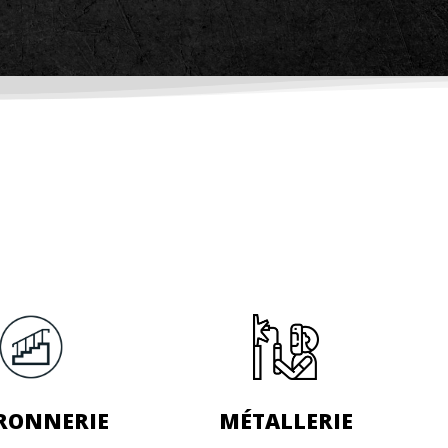
RONNERIE
MÉTALLERIE