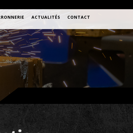
RRONNERIE
ACTUALITÉS
CONTACT