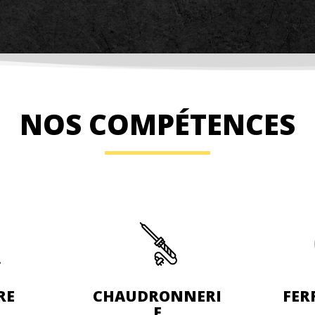
NOS COMPÉTENCES
RE
CHAUDRONNERI
FER
E