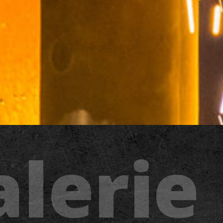
alerie