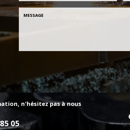
ation, n'hésitez pas à nous
 85 05